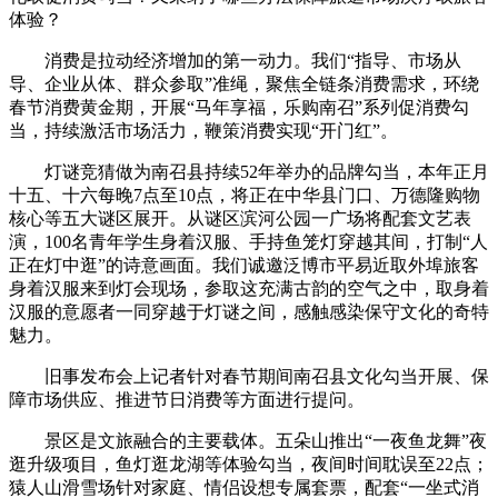
体验？
消费是拉动经济增加的第一动力。我们“指导、市场从
导、企业从体、群众参取”准绳，聚焦全链条消费需求，环绕
春节消费黄金期，开展“马年享福，乐购南召”系列促消费勾
当，持续激活市场活力，鞭策消费实现“开门红”。
灯谜竞猜做为南召县持续52年举办的品牌勾当，本年正月
十五、十六每晚7点至10点，将正在中华县门口、万德隆购物
核心等五大谜区展开。从谜区滨河公园一广场将配套文艺表
演，100名青年学生身着汉服、手持鱼笼灯穿越其间，打制“人
正在灯中逛”的诗意画面。我们诚邀泛博市平易近取外埠旅客
身着汉服来到灯会现场，参取这充满古韵的空气之中，取身着
汉服的意愿者一同穿越于灯谜之间，感触感染保守文化的奇特
魅力。
旧事发布会上记者针对春节期间南召县文化勾当开展、保
障市场供应、推进节日消费等方面进行提问。
景区是文旅融合的主要载体。五朵山推出“一夜鱼龙舞”夜
逛升级项目，鱼灯逛龙湖等体验勾当，夜间时间耽误至22点；
猿人山滑雪场针对家庭、情侣设想专属套票，配套“一坐式消