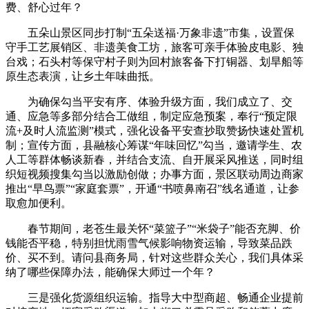
费、舒心过年？
五朵山景区同步打制“五朵送福·万象非遗”市集，设置保
守手工艺展销区、非遗美食工坊，旅客可亲手体验皮电影、独
台戏；石头村等保守村子则为回村旅客备下打铜器、划旱船等
原生态表演，让乡土年味曲抵。
为确保勾当平安有序、体验升级方面，我们成立了、交
通、应急等多部分结合工做组，制定应急预案，奉行“预定限
流+及时人流监测”模式，强化设备平安查抄取赞扬快速处置机
制；宣传方面，县融核心筹谋“年味回忆”勾当，邀请学生、农
人工等群体畅谈新春，并结合支流、自开展采风推送，同时组
织短视频搜集勾当以激励创做；办事方面，景区联动周边商家
推出“早鸟票”“家庭套票”，开通“书喷鼻南召”线名通道，让参
取愈加便利。
春节期间，老苍生最关怀“菜篮子”“米袋子”能否充脚、价
钱能否平稳，特别担忧雨雪气候影响物资运输，导致菜品跌
价、买不到。请问县商务局，针对这些群众关心，我们具体采
纳了哪些保障办法，能确保大师过一个年？
三是强化货源组织运输。指导大中型商超、畅通企业提前