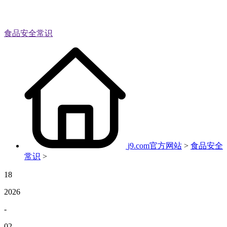
食品安全常识
j9.com官方网站
>
食品安全
常识
>
18
2026
-
02