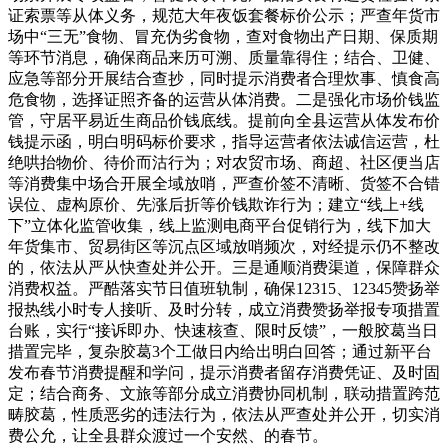
证索票等从体义务，规范大年夜饭套餐标价公示；严查年货市
场中“三无”食物、冒充伪劣食物，查对食物出产日期、保质期
等环节消息，确保商品来历可溯、质量靠得住；结合、卫健、
应急等部分开展结合查抄，同时提示消费者合理炊事、慎食高
危食物，选择证照齐备的运营从体消费。二是强化市场价钱监
管，守居平易近生商品价钱底线。提前向全县运营从体发布价
钱提示函，明白明码标价要求，指导运营者依法诚信运营，杜
绝哄抬物价、待价而沽行为；对农贸市场、商超、社区便当店
等消费集中场合开展全域放哨，严查价签不清晰、货签不合错
误位、虚构原价、先涨后折等价钱欺诈行为；建立“线上+线
下”立体化监管收集，线上监测电商平台促销行为，线下加大
年货集市、贸易街区等沉点区域放哨频次，对经提示仍不整改
的，依法从严从快查处并公开。三是通顺消费渠道，保障群众
消费权益。严酷落实节日值班轨制，确保12315、12345赞扬举
报热线小时专人接听、及时分转，成立消费赞扬举报专项措置
台账，实行“接诉即办、快速核查、限时反馈”，一般胶葛当日
措置完毕，复杂胶葛3个工做日内给出明白回答；通过新平台
发布春节消费提醒和学问，提示消费者留存消费凭证、及时固
定；结合商务、文旅等部分成立消费协同机制，联动措置跨范
畴胶葛，性质恶劣的违法行为，依法从严查处并公开，切实消
费公允，让全县群众渡过一个安然、的春节。