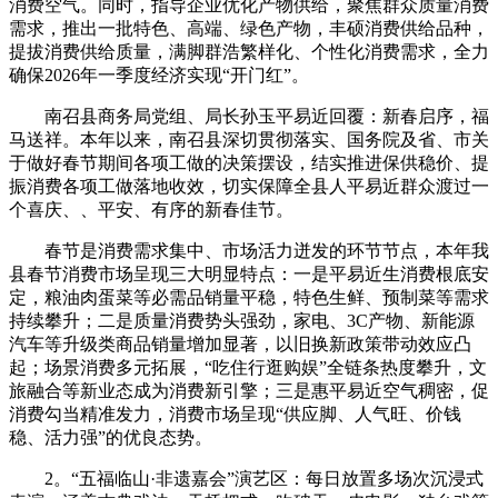
消费空气。同时，指导企业优化产物供给，聚焦群众质量消费
需求，推出一批特色、高端、绿色产物，丰硕消费供给品种，
提拔消费供给质量，满脚群浩繁样化、个性化消费需求，全力
确保2026年一季度经济实现“开门红”。
南召县商务局党组、局长孙玉平易近回覆：新春启序，福
马送祥。本年以来，南召县深切贯彻落实、国务院及省、市关
于做好春节期间各项工做的决策摆设，结实推进保供稳价、提
振消费各项工做落地收效，切实保障全县人平易近群众渡过一
个喜庆、、平安、有序的新春佳节。
春节是消费需求集中、市场活力迸发的环节节点，本年我
县春节消费市场呈现三大明显特点：一是平易近生消费根底安
定，粮油肉蛋菜等必需品销量平稳，特色生鲜、预制菜等需求
持续攀升；二是质量消费势头强劲，家电、3C产物、新能源
汽车等升级类商品销量增加显著，以旧换新政策带动效应凸
起；场景消费多元拓展，“吃住行逛购娱”全链条热度攀升，文
旅融合等新业态成为消费新引擎；三是惠平易近空气稠密，促
消费勾当精准发力，消费市场呈现“供应脚、人气旺、价钱
稳、活力强”的优良态势。
2。“五福临山·非遗嘉会”演艺区：每日放置多场次沉浸式