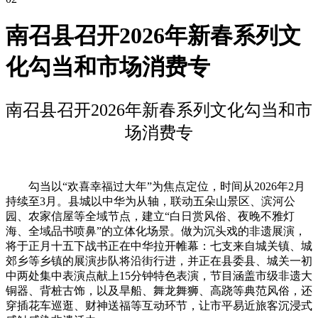
南召县召开2026年新春系列文
化勾当和市场消费专
南召县召开2026年新春系列文化勾当和市
场消费专
勾当以“欢喜幸福过大年”为焦点定位，时间从2026年2月
持续至3月。县城以中华为从轴，联动五朵山景区、滨河公
园、农家信屋等全域节点，建立“白日赏风俗、夜晚不雅灯
海、全域品书喷鼻”的立体化场景。做为沉头戏的非遗展演，
将于正月十五下战书正在中华拉开帷幕：七支来自城关镇、城
郊乡等乡镇的展演步队将沿街行进，并正在县委县、城关一初
中两处集中表演点献上15分钟特色表演，节目涵盖市级非遗大
铜器、背桩古饰，以及旱船、舞龙舞狮、高跷等典范风俗，还
穿插花车巡逛、财神送福等互动环节，让市平易近旅客沉浸式