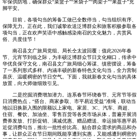
牢保供防地，确保群众“菜篮子”“米袋子”“肉架子”“果盘子”充
脚平安。
目前，各项勾当的筹备工做已全数停当，勾当组织有序、
保障无力。正在此，我们诚挚欢送泛博群众和旅客积极参取各
项勾当，正在欢声笑语中感触感染南召的文化魅力，共赏风
俗、共度佳节！
南召县文广旅局党组、局长仝太波回覆：值此2026年春
节、元宵节到临之际，为丰硕泛博群众节日文化糊口，传承中
华优良保守文化，南召县文广旅局细心筹谋、缜密摆设，筹备
了一系列形式多样、内涵丰硕的新春特色文化勾当，全力营制
喜庆、温暖稠密的节日空气。下面，我就新春文化勾当的具体
放置，向大师做细致引见。
二是挖掘消费增加潜力。连系春节环绕春节、元宵节等假
日消费热点，“搭台、商家参取、市平易近受益”准绳，联动当
地以旧换新入围的限额以上家电、家居、3C、汽车、商超、
住宿、餐饮、加油坐、零售百货等各类市场从体，普遍开展消
费券发放、打折促销、满减优惠、赠品赠送、幸运抽等惠平易
近促消费勾当，推出一批性价比高、贴合群众需求的商品和办
事，让群众正在节日期间既能享遭到实惠，又能感遭到稠密的