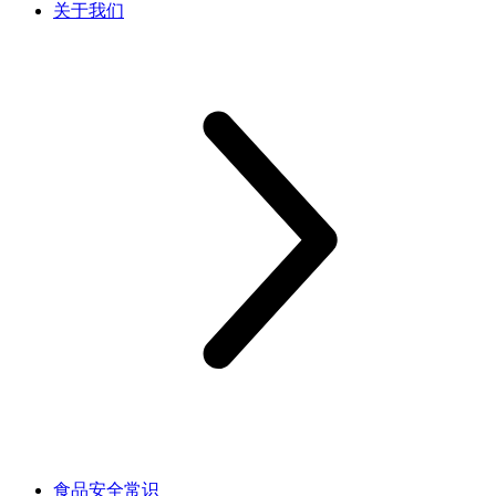
关于我们
食品安全常识