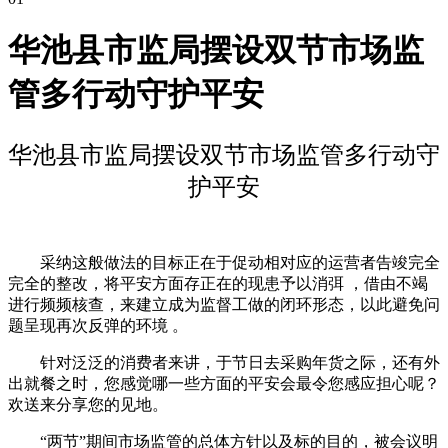
华池县市监局摆设双节市场监
管多行动守护平安
华池县市监局摆设双节市场监管多行动守
护平安
采纳这般做法的目标正在于促动相对应的运营者告竣完全
完全的整改，将平安方面存正在的现患予以消弭 ，借由不竭
进行频频核查，来建立成为监督工做的闭环形态，以此避免问
题呈现再次反弹的环境 。
针对泛泛的消费者来讲，于节日去采购年货之际，还有外
出就餐之时，您感觉哪一些方面的平安会最令您感应担心呢？
欢送来分享您的见地。
“两节”期间市场监管的总体方针以及标的目的，被会议明