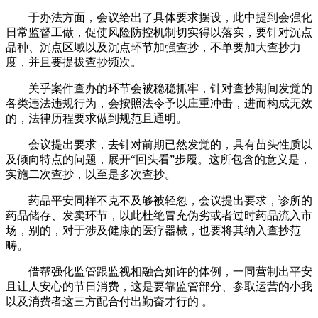
于办法方面，会议给出了具体要求摆设，此中提到会强化
日常监督工做，促使风险防控机制切实得以落实，要针对沉点
品种、沉点区域以及沉点环节加强查抄，不单要加大查抄力
度，并且要提拔查抄频次。
关乎案件查办的环节会被稳稳抓牢，针对查抄期间发觉的
各类违法违规行为，会按照法令予以庄重冲击，进而构成无效
的，法律历程要求做到规范且通明。
会议提出要求，去针对前期已然发觉的，具有苗头性质以
及倾向特点的问题，展开“回头看”步履。这所包含的意义是，
实施二次查抄，以至是多次查抄。
药品平安同样不克不及够被轻忽，会议提出要求，诊所的
药品储存、发卖环节，以此杜绝冒充伪劣或者过时药品流入市
场，别的，对于涉及健康的医疗器械，也要将其纳入查抄范
畴。
借帮强化监管跟监视相融合如许的体例，一同营制出平安
且让人安心的节日消费，这是要靠监管部分、参取运营的小我
以及消费者这三方配合付出勤奋才行的 。