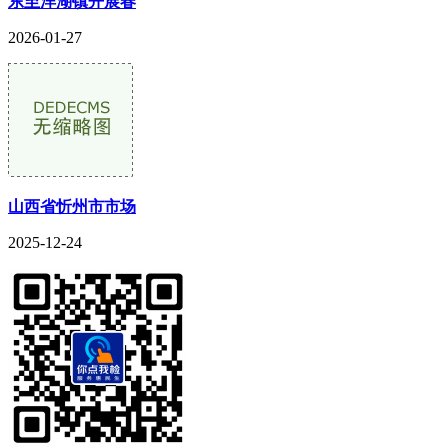
东至洋湖镇开展春
2026-01-27
山西省忻州市市场
2025-12-24