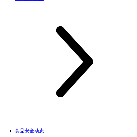
食品安全动态