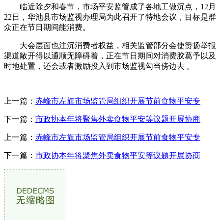
临近除夕和春节，市场平安监管成了各地工做沉点，12月
22日，华池县市场监视办理局为此召开了特地会议，目标是群
众正在节日期间能消费。
大会层面也注沉消费者权益，相关监管部分会使赞扬举报
渠道敞开得以通顺无障碍着，正在节日期间对消费胶葛予以及
时地处置，还会或者激励投入到市场监视勾当傍边去 。
上一篇：
赤峰市左旗市场监管局组织开展节前食物平安专
下一篇：
市政协本年将聚焦外卖食物平安等议题开展协商
上一篇：
赤峰市左旗市场监管局组织开展节前食物平安专
下一篇：
市政协本年将聚焦外卖食物平安等议题开展协商