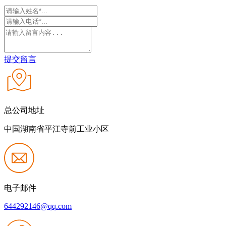
提交留言
总公司地址
中国湖南省平江寺前工业小区
电子邮件
644292146@qq.com