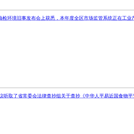
安抽检环境旧事发布会上获悉，本年度全区市场监管系统正在工业产
会议听取了省常委会法律查抄组关于查抄《中华人平易近国食物平安