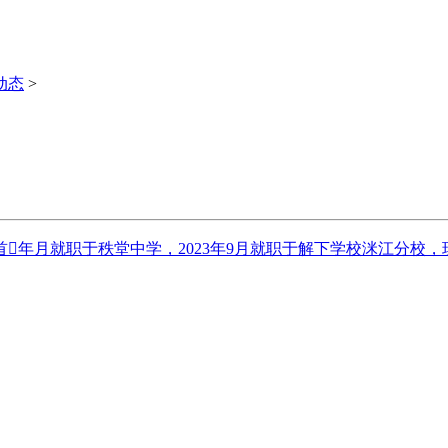
动态
>
岁首年月就职于秩堂中学，2023年9月就职于解下学校洣江分校，