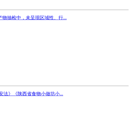
物抽检中，未呈现区域性、行...
法》《陕西省食物小做坊小...