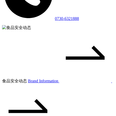
0730-6321888
食品安全动态
Brand Information