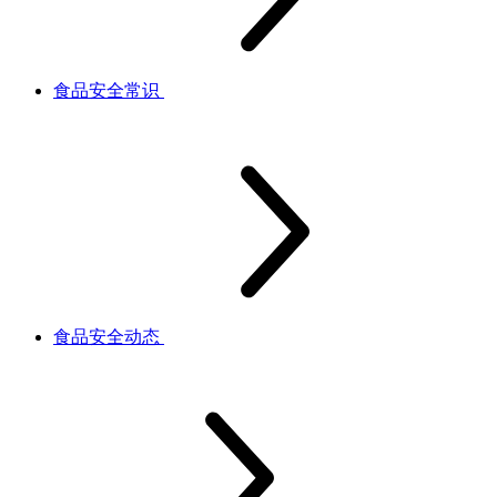
食品安全常识
食品安全动态