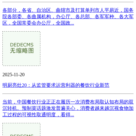
各部分，各省、自治区、曲辖市及打算单列市人平易近，国务
院各部委、各曲属机构，办公厅、各总部、各军军种、各大军
区，全国常委会办公厅，全国政...
2025-11-20
明厨亮灶20：从监管要求运营利器的餐饮行业新范
当前，中国餐饮行业正正在履历一次消费布局取认知布局的双
沉转机。预制菜话题激发普遍关心，消费者越来越沉视食物加
工过程的可视性取通明度，看得...