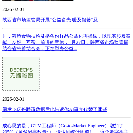
2026-02-01
陕西省市场监管局开展“公益食光 暖及银龄”及
》，鞭策食物抽检及格备份样品公益化再操纵，以现实步履奉
献、友好、互帮、前进的意愿，1月27日，陕西省市场监管局
结合省慈善结合会，正在举办公益...
2026-02-01
阐发18亿份聘请数据后他告诉你AI事实代替了哪些
成心思的是，GTM工程师（Go-to-Market Engineer）增加了
205%（虽然岗亭数量少，没达到统计阈值）。 这个数字很主