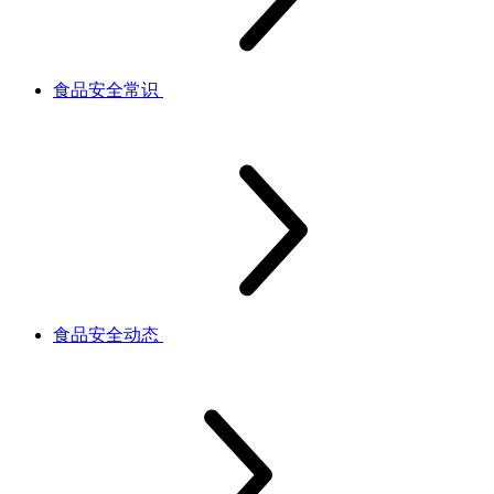
食品安全常识
食品安全动态