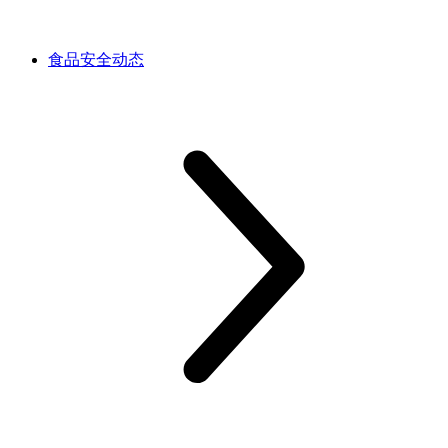
食品安全动态