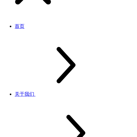
首页
关于我们