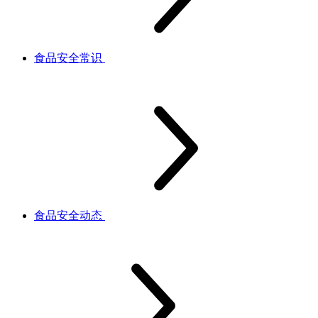
食品安全常识
食品安全动态