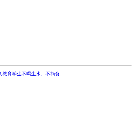
育学生不喝生水、不摘食...